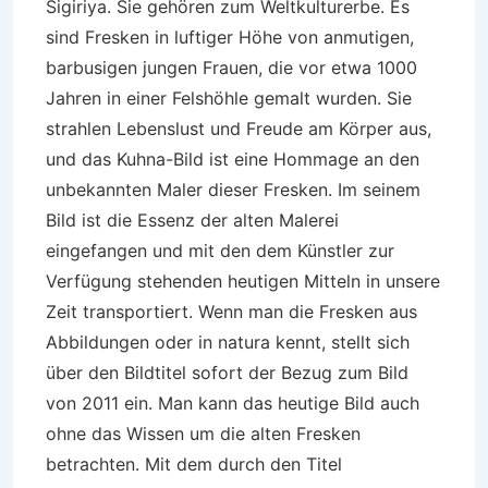
Sigiriya. Sie gehören zum Weltkulturerbe. Es
sind Fresken in luftiger Höhe von anmutigen,
barbusigen jungen Frauen, die vor etwa 1000
Jahren in einer Felshöhle gemalt wurden. Sie
strahlen Lebenslust und Freude am Körper aus,
und das Kuhna-Bild ist eine Hommage an den
unbekannten Maler dieser Fresken. Im seinem
Bild ist die Essenz der alten Malerei
eingefangen und mit den dem Künstler zur
Verfügung stehenden heutigen Mitteln in unsere
Zeit transportiert. Wenn man die Fresken aus
Abbildungen oder in natura kennt, stellt sich
über den Bildtitel sofort der Bezug zum Bild
von 2011 ein. Man kann das heutige Bild auch
ohne das Wissen um die alten Fresken
betrachten. Mit dem durch den Titel