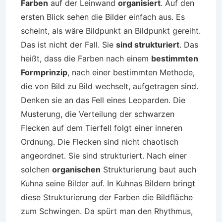
Farben
auf der Leinwand
organisiert
. Auf den
ersten Blick sehen die Bilder einfach aus. Es
scheint, als wäre Bildpunkt an Bildpunkt gereiht.
Das ist nicht der Fall. Sie
sind strukturiert
. Das
heißt, dass die Farben nach einem
bestimmten
Formprinzip
, nach einer bestimmten Methode,
die von Bild zu Bild wechselt, aufgetragen sind.
Denken sie an das Fell eines Leoparden. Die
Musterung, die Verteilung der schwarzen
Flecken auf dem Tierfell folgt einer inneren
Ordnung. Die Flecken sind nicht chaotisch
angeordnet. Sie sind strukturiert. Nach einer
solchen
organischen
Strukturierung baut auch
Kuhna seine Bilder auf. In Kuhnas Bildern bringt
diese Strukturierung der Farben die Bildfläche
zum Schwingen. Da spürt man den Rhythmus,