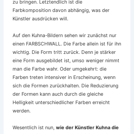
zu bringen. Letztendlich ist die
Farbkomposition davon abhängig, was der
Künstler ausdrücken will.
Auf den Kuhna-Bildern sehen wir zunächst nur
einen FARBSCHWALL. Die Farbe allein ist für ihn
wichtig. Die Form tritt zurück. Denn je stärker
eine Form ausgebildet ist, umso weniger nimmt
man die Farbe wahr. Oder umgekehrt: die
Farben treten intensiver in Erscheinung, wenn
sich die Formen zurückhalten. Die Reduzierung
der Formen kann auch durch die gleiche
Helligkeit unterschiedlicher Farben erreicht
werden.
Wesentlich ist nun,
wie der Künstler Kuhna die