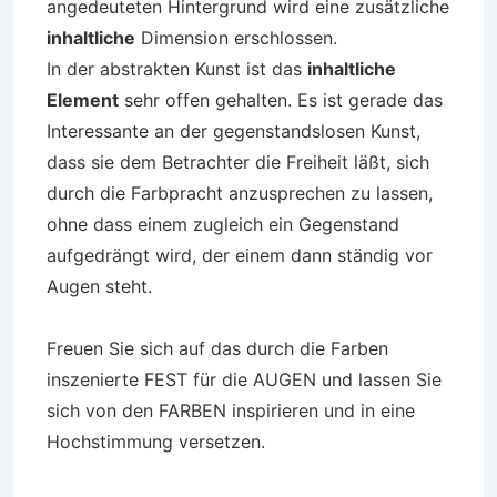
angedeuteten Hintergrund wird eine zusätzliche
inhaltliche
Dimension erschlossen.
In der abstrakten Kunst ist das
inhaltliche
Element
sehr offen gehalten. Es ist gerade das
Interessante an der gegenstandslosen Kunst,
dass sie dem Betrachter die Freiheit läßt, sich
durch die Farbpracht anzusprechen zu lassen,
ohne dass einem zugleich ein Gegenstand
aufgedrängt wird, der einem dann ständig vor
Augen steht.
Freuen Sie sich auf das durch die Farben
inszenierte FEST für die AUGEN und lassen Sie
sich von den FARBEN inspirieren und in eine
Hochstimmung versetzen.