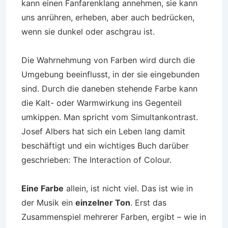
kann einen Fanfarenklang annehmen, sie kann
uns anrühren, erheben, aber auch bedrücken,
wenn sie dunkel oder aschgrau ist.
Die Wahrnehmung von Farben wird durch die
Umgebung beeinflusst, in der sie eingebunden
sind. Durch die daneben stehende Farbe kann
die Kalt- oder Warmwirkung ins Gegenteil
umkippen. Man spricht vom Simultankontrast.
Josef Albers hat sich ein Leben lang damit
beschäftigt und ein wichtiges Buch darüber
geschrieben: The Interaction of Colour.
Eine Farbe
allein, ist nicht viel. Das ist wie in
der Musik ein
einzelner Ton
. Erst das
Zusammenspiel mehrerer Farben, ergibt – wie in