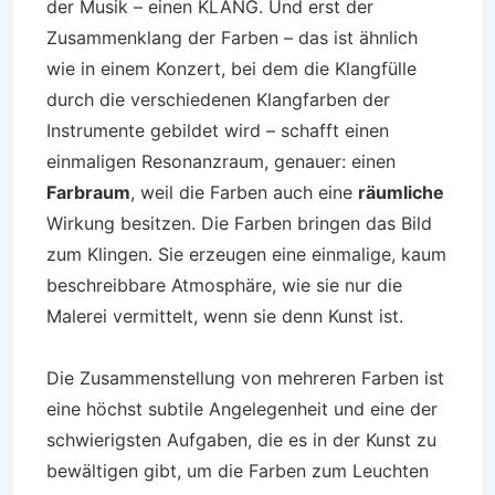
der Musik – einen KLANG. Und erst der
Zusammenklang der Farben – das ist ähnlich
wie in einem Konzert, bei dem die Klangfülle
durch die verschiedenen Klangfarben der
Instrumente gebildet wird – schafft einen
einmaligen Resonanzraum, genauer: einen
Farbraum
, weil die Farben auch eine
räumliche
Wirkung besitzen. Die Farben bringen das Bild
zum Klingen. Sie erzeugen eine einmalige, kaum
beschreibbare Atmosphäre, wie sie nur die
Malerei vermittelt, wenn sie denn Kunst ist.
Die Zusammenstellung von mehreren Farben ist
eine höchst subtile Angelegenheit und eine der
schwierigsten Aufgaben, die es in der Kunst zu
bewältigen gibt, um die Farben zum Leuchten