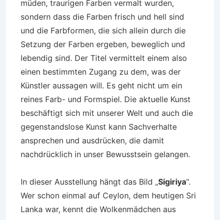
müden, traurigen Farben vermalt wurden,
sondern dass die Farben frisch und hell sind
und die Farbformen, die sich allein durch die
Setzung der Farben ergeben, beweglich und
lebendig sind. Der Titel vermittelt einem also
einen bestimmten Zugang zu dem, was der
Künstler aussagen will. Es geht nicht um ein
reines Farb- und Formspiel. Die aktuelle Kunst
beschäftigt sich mit unserer Welt und auch die
gegenstandslose Kunst kann Sachverhalte
ansprechen und ausdrücken, die damit
nachdrücklich in unser Bewusstsein gelangen.
In dieser Ausstellung hängt das Bild „
Sigiriya
“.
Wer schon einmal auf Ceylon, dem heutigen Sri
Lanka war, kennt die Wolkenmädchen aus