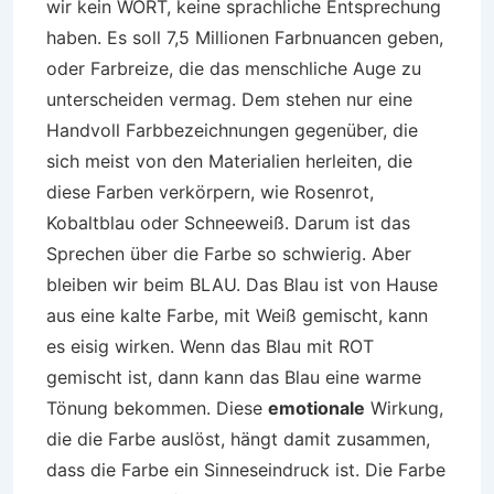
wir kein WORT, keine sprachliche Entsprechung
haben. Es soll 7,5 Millionen Farbnuancen geben,
oder Farbreize, die das menschliche Auge zu
unterscheiden vermag. Dem stehen nur eine
Handvoll Farbbezeichnungen gegenüber, die
sich meist von den Materialien herleiten, die
diese Farben verkörpern, wie Rosenrot,
Kobaltblau oder Schneeweiß. Darum ist das
Sprechen über die Farbe so schwierig. Aber
bleiben wir beim BLAU. Das Blau ist von Hause
aus eine kalte Farbe, mit Weiß gemischt, kann
es eisig wirken. Wenn das Blau mit ROT
gemischt ist, dann kann das Blau eine warme
Tönung bekommen. Diese
emotionale
Wirkung,
die die Farbe auslöst, hängt damit zusammen,
dass die Farbe ein Sinneseindruck ist. Die Farbe