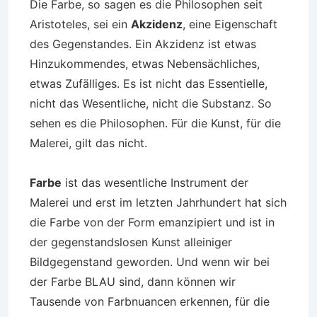
Die Farbe, so sagen es die Philosophen seit
Aristoteles, sei ein
Akzidenz
, eine Eigenschaft
des Gegenstandes. Ein Akzidenz ist etwas
Hinzukommendes, etwas Nebensächliches,
etwas Zufälliges. Es ist nicht das Essentielle,
nicht das Wesentliche, nicht die Substanz. So
sehen es die Philosophen. Für die Kunst, für die
Malerei, gilt das nicht.
Farbe
ist das wesentliche Instrument der
Malerei und erst im letzten Jahrhundert hat sich
die Farbe von der Form emanzipiert und ist in
der gegenstandslosen Kunst alleiniger
Bildgegenstand geworden. Und wenn wir bei
der Farbe BLAU sind, dann können wir
Tausende von Farbnuancen erkennen, für die