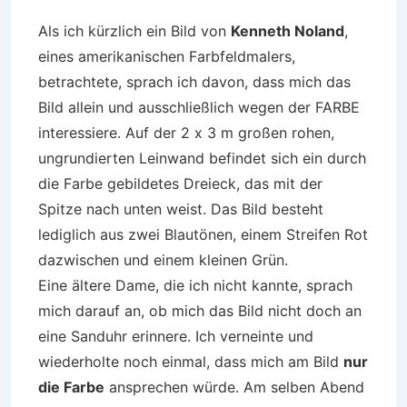
Als ich kürzlich ein Bild von
Kenneth Noland
,
eines amerikanischen Farbfeldmalers,
betrachtete, sprach ich davon, dass mich das
Bild allein und ausschließlich wegen der FARBE
interessiere. Auf der 2 x 3 m großen rohen,
ungrundierten Leinwand befindet sich ein durch
die Farbe gebildetes Dreieck, das mit der
Spitze nach unten weist. Das Bild besteht
lediglich aus zwei Blautönen, einem Streifen Rot
dazwischen und einem kleinen Grün.
Eine ältere Dame, die ich nicht kannte, sprach
mich darauf an, ob mich das Bild nicht doch an
eine Sanduhr erinnere. Ich verneinte und
wiederholte noch einmal, dass mich am Bild
nur
die Farbe
ansprechen würde. Am selben Abend