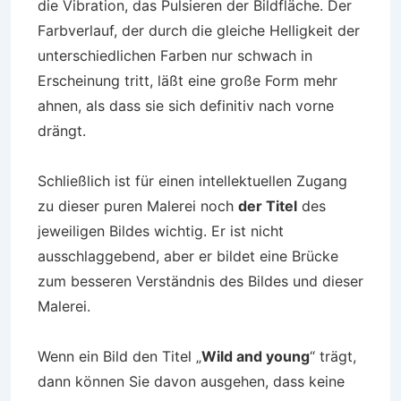
die Vibration, das Pulsieren der Bildfläche. Der
Farbverlauf, der durch die gleiche Helligkeit der
unterschiedlichen Farben nur schwach in
Erscheinung tritt, läßt eine große Form mehr
ahnen, als dass sie sich definitiv nach vorne
drängt.
Schließlich ist für einen intellektuellen Zugang
zu dieser puren Malerei noch
der Titel
des
jeweiligen Bildes wichtig. Er ist nicht
ausschlaggebend, aber er bildet eine Brücke
zum besseren Verständnis des Bildes und dieser
Malerei.
Wenn ein Bild den Titel „
Wild and young
“ trägt,
dann können Sie davon ausgehen, dass keine