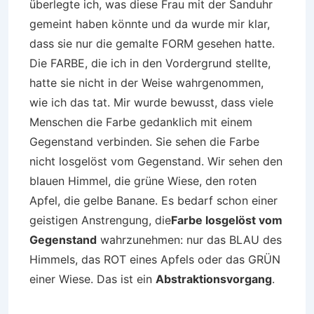
überlegte ich, was diese Frau mit der Sanduhr
gemeint haben könnte und da wurde mir klar,
dass sie nur die gemalte FORM gesehen hatte.
Die FARBE, die ich in den Vordergrund stellte,
hatte sie nicht in der Weise wahrgenommen,
wie ich das tat. Mir wurde bewusst, dass viele
Menschen die Farbe gedanklich mit einem
Gegenstand verbinden. Sie sehen die Farbe
nicht losgelöst vom Gegenstand. Wir sehen den
blauen Himmel, die grüne Wiese, den roten
Apfel, die gelbe Banane. Es bedarf schon einer
geistigen Anstrengung, die
Farbe losgelöst vom
Gegenstand
wahrzunehmen: nur das BLAU des
Himmels, das ROT eines Apfels oder das GRÜN
einer Wiese. Das ist ein
Abstraktionsvorgang
.