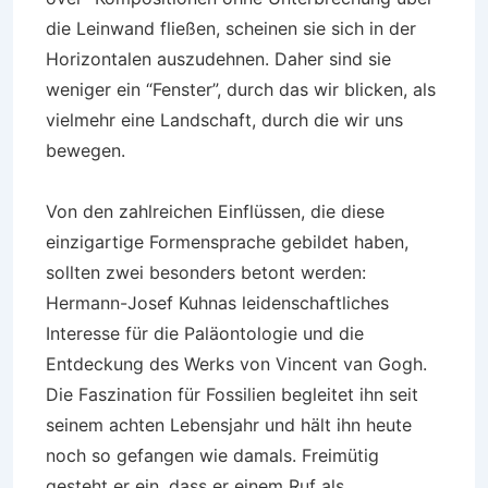
die Leinwand fließen, scheinen sie sich in der
Horizontalen auszudehnen. Daher sind sie
weniger ein “Fenster”, durch das wir blicken, als
vielmehr eine Landschaft, durch die wir uns
bewegen.
Von den zahlreichen Einflüssen, die diese
einzigartige Formensprache gebildet haben,
sollten zwei besonders betont werden:
Hermann-Josef Kuhnas leidenschaftliches
Interesse für die Paläontologie und die
Entdeckung des Werks von Vincent van Gogh.
Die Faszination für Fossilien begleitet ihn seit
seinem achten Lebensjahr und hält ihn heute
noch so gefangen wie damals. Freimütig
gesteht er ein, dass er einem Ruf als