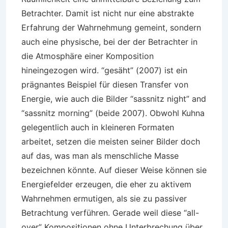
Betrachter. Damit ist nicht nur eine abstrakte
Erfahrung der Wahrnehmung gemeint, sondern
auch eine physische, bei der der Betrachter in
die Atmosphäre einer Komposition
hineingezogen wird. “gesäht” (2007) ist ein
prägnantes Beispiel für diesen Transfer von
Energie, wie auch die Bilder “sassnitz night” and
“sassnitz morning” (beide 2007). Obwohl Kuhna
gelegentlich auch in kleineren Formaten
arbeitet, setzen die meisten seiner Bilder doch
auf das, was man als menschliche Masse
bezeichnen könnte. Auf dieser Weise können sie
Energiefelder erzeugen, die eher zu aktivem
Wahrnehmen ermutigen, als sie zu passiver
Betrachtung verführen. Gerade weil diese “all-
over” Kompositionen ohne Unterbrechung über