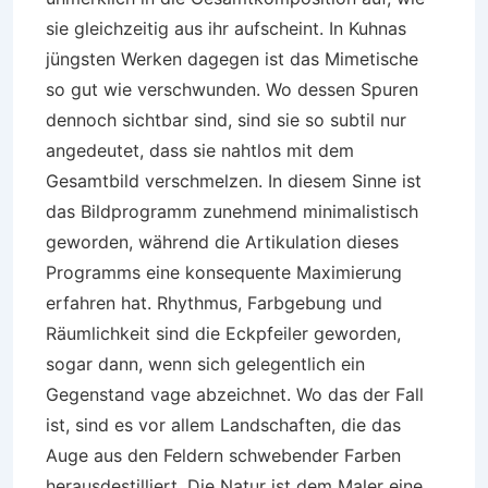
sie gleichzeitig aus ihr aufscheint. In Kuhnas
jüngsten Werken dagegen ist das Mimetische
so gut wie verschwunden. Wo dessen Spuren
dennoch sichtbar sind, sind sie so subtil nur
angedeutet, dass sie nahtlos mit dem
Gesamtbild verschmelzen. In diesem Sinne ist
das Bildprogramm zunehmend minimalistisch
geworden, während die Artikulation dieses
Programms eine konsequente Maximierung
erfahren hat. Rhythmus, Farbgebung und
Räumlichkeit sind die Eckpfeiler geworden,
sogar dann, wenn sich gelegentlich ein
Gegenstand vage abzeichnet. Wo das der Fall
ist, sind es vor allem Landschaften, die das
Auge aus den Feldern schwebender Farben
herausdestilliert. Die Natur ist dem Maler eine