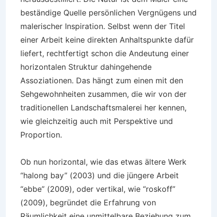
beständige Quelle persönlichen Vergnügens und
malerischer Inspiration. Selbst wenn der Titel
einer Arbeit keine direkten Anhaltspunkte dafür
liefert, rechtfertigt schon die Andeutung einer
horizontalen Struktur dahingehende
Assoziationen. Das hängt zum einen mit den
Sehgewohnheiten zusammen, die wir von der
traditionellen Landschaftsmalerei her kennen,
wie gleichzeitig auch mit Perspektive und
Proportion.
Ob nun horizontal, wie das etwas ältere Werk
“halong bay” (2003) und die jüngere Arbeit
“ebbe” (2009), oder vertikal, wie “roskoff”
(2009), begründet die Erfahrung von
Räumlichkeit eine unmittelbare Beziehung zum