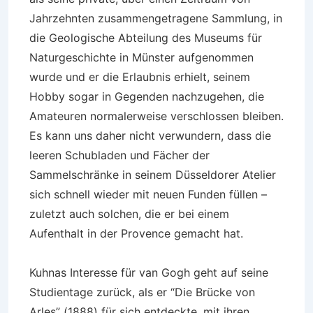
Jahrzehnten zusammengetragene Sammlung, in
die Geologische Abteilung des Museums für
Naturgeschichte in Münster aufgenommen
wurde und er die Erlaubnis erhielt, seinem
Hobby sogar in Gegenden nachzugehen, die
Amateuren normalerweise verschlossen bleiben.
Es kann uns daher nicht verwundern, dass die
leeren Schubladen und Fächer der
Sammelschränke in seinem Düsseldorer Atelier
sich schnell wieder mit neuen Funden füllen –
zuletzt auch solchen, die er bei einem
Aufenthalt in der Provence gemacht hat.
Kuhnas Interesse für van Gogh geht auf seine
Studientage zurück, als er “Die Brücke von
Arles” (1888) für sich entdeckte, mit ihren