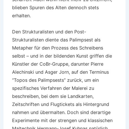
blieben Spuren des Alten dennoch stets
erhalten.
Den Strukturalisten und den Post-
Strukturalisten diente das Palimpsest als
Metapher für den Prozess des Schreibens
selbst – und in der bildenden Kunst griffen die
Künstler der CoBr-Gruppe, darunter Pierre
Alechinski und Asger Jorn, auf den Terminus
“Topos des Palimpsests” zurück, um ein
spezifisches Verfahren der Malerei zu
beschreiben, bei dem sie Landkarten,
Zeitschriften und Flugtickets als Hintergrund
nahmen und übermalten. Doch sind derartige
Experimente mit der strengen und klassischen
Maltechnik Hermann-Josef Kuhnas natürlich