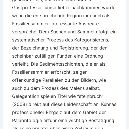
Gastprofessor umso lieber nachkommen würde,
wenn die entsprechende Region ihm auch als
Fossiliensammler interessante Ausbeute
verspräche. Dem Suchen und Sammeln folgt ein
systematischer Prozess des Kategorisierens,
der Bezeichnung und Registrierung, der den
scheinbar zufälligen Funden eine Ordnung
verleiht. Die Sedimentsschichten, die er als
Fossiliensammler erforscht, zeigen
offenkundige Parallelen zu den Bildern, wie
auch zu dem Prozess des Malens selbst.
Gelegentlich spielen Titel wie “steinbruch”
(2008) direkt auf diese Leidenschaft an. Kuhnas
professioneller Ehrgeiz auf dem Gebiet der
Paläontologie erfuhr eine wichtige Bestätigung
als seine private, über einen Zeitraum von