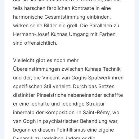
teils harschen farblichen Kontraste in eine
harmonische Gesamtstimmung einbinden,
wirken seine Bilder nie grell. Die Parallelen zu
Hermann-Josef Kuhnas Umgang mit Farben
sind offensichtlich.
Vielleicht gibt es noch mehr
Übereinstimmungen zwischen Kuhnas Technik
und der, die Vincent van Goghs Spätwerk ihren
spezifischen Stil verleiht: Durch das Setzen
distinkter Pinselstriche nebeneinander schaffte
er eine lebhafte und lebendige Struktur
innerhalb der Komposition. In Saint-Rémy, wo
van Gogh in psychiatrischer Behandlung war,
begann er diesem Pointillismus eine eigene
Dynamik zu verleihen, indem er die