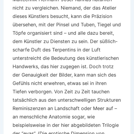
nicht zu vergleichen. Niemand, der das Atelier
dieses Künstlers besucht, kann die Präzision
übersehen, mit der Pinsel und Tuben, Tiegel und
Töpfe organisiert sind – und alle dazu bereit,
dem Künstler zu Diensten zu sein. Der süßlich-
scharfe Duft des Terpentins in der Luft
unterstreicht die Bedeutung des künstlerischen
Handwerks, das hier zugegen ist. Doch trotz
der Genauigkeit der Bilder, kann man sich des
Gefühls nicht erwehren, etwas sei in ihren
Tiefen verborgen. Von Zeit zu Zeit tauchen
tatsächlich aus den unterschwelligen Strukturen
Reminiszenzen an Landschaft oder Meer auf –
an menschliche Anatomie sogar, wie
beispielsweise in der hier abgebildeten Trilogie
der “evas”. (Die erotische Dimension von