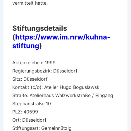
vermittelt hatte.
Stiftungsdetails
(
https://www.im.nrw/kuhna-
stiftung
)
Aktenzeichen: 1999
Regierungsbezirk: Düsseldorf
Sitz: Düsseldorf
Kontakt (c/o): Atelier Hugo Boguslawski
Straße: Atelierhaus Walzwerkstraße / Eingang
Stephanstraße 10
PLZ: 40599
Ort: Düsseldorf
Stiftungsart: Gemeinnützig