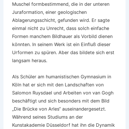
Muschel formbestimmend, die in der unteren
Juraformation, einer geologischen
Ablagerungsschicht, gefunden wird. Er sagte
einmal nicht zu Unrecht, dass solch einfache
Formen manchem Bildhauer als Vorbild dienen
könnten. In seinem Werk ist ein Einfluß dieser
Urformen zu spüren. Aber das bildete sich erst
langsam heraus.
Als Schüler am humanistischen Gymnasium in
Köln hat er sich mit den Landschaften von
Salomon Ruysdael und Arbeiten von van Gogh
beschäftigt und sich besonders mit dem Bild
„Die Brücke von Arles“ auseinandergesetzt.
Während seines Studiums an der
Kunstakademie Düsseldorf hat ihn die Dynamik