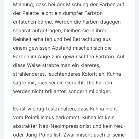
Meinung, dass bei der Mischung der Farben auf
der Palette leicht ein dumpfer Farbton
entstehen könne. Werden die Farben dagegen
separat aufgetragen, bleiben sie in ihrer
Reinheit erhalten und bei Betrachtung aus
einem gewissen Abstand mischen sich die
Farben im Auge zum gewünschten Farbton. Auf
diese Weise strebte man ein klareres,
strahlenderes, leuchtenderes Kolorit an. Kuhna
sagte mir, dies sei ein Gerücht. Die Farben
werden nicht brillanter, sondern milchiger.
Es ist wichtig festzuhalten, dass Kuhna nicht
vom Pointillismus herkommt. Kuhna ist kein
abstrakter Neo-Neoimpressionist und kein Neu-
oder Jung-Pointillist. Zwar mischt auch er seine