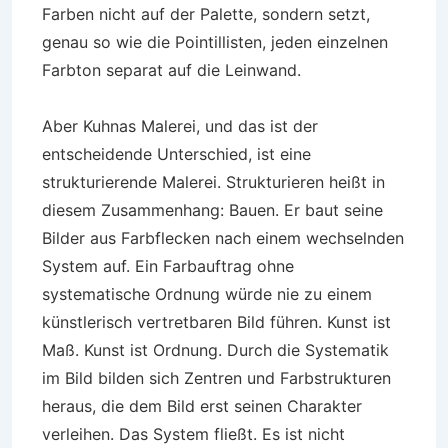
Farben nicht auf der Palette, sondern setzt,
genau so wie die Pointillisten, jeden einzelnen
Farbton separat auf die Leinwand.
Aber Kuhnas Malerei, und das ist der
entscheidende Unterschied, ist eine
strukturierende Malerei. Strukturieren heißt in
diesem Zusammenhang: Bauen. Er baut seine
Bilder aus Farbflecken nach einem wechselnden
System auf. Ein Farbauftrag ohne
systematische Ordnung würde nie zu einem
künstlerisch vertretbaren Bild führen. Kunst ist
Maß. Kunst ist Ordnung. Durch die Systematik
im Bild bilden sich Zentren und Farbstrukturen
heraus, die dem Bild erst seinen Charakter
verleihen. Das System fließt. Es ist nicht