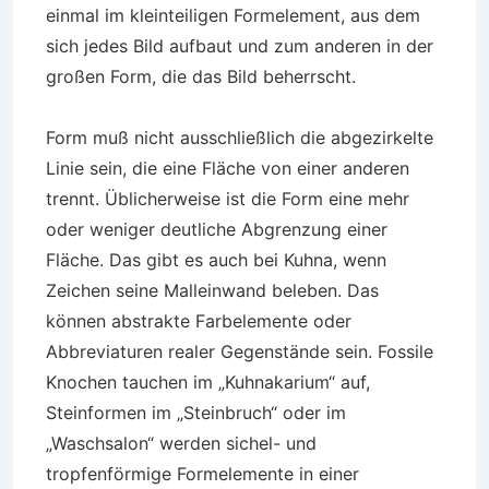
einmal im kleinteiligen Formelement, aus dem
sich jedes Bild aufbaut und zum anderen in der
großen Form, die das Bild beherrscht.
Form muß nicht ausschließlich die abgezirkelte
Linie sein, die eine Fläche von einer anderen
trennt. Üblicherweise ist die Form eine mehr
oder weniger deutliche Abgrenzung einer
Fläche. Das gibt es auch bei Kuhna, wenn
Zeichen seine Malleinwand beleben. Das
können abstrakte Farbelemente oder
Abbreviaturen realer Gegenstände sein. Fossile
Knochen tauchen im „Kuhnakarium“ auf,
Steinformen im „Steinbruch“ oder im
„Waschsalon“ werden sichel- und
tropfenförmige Formelemente in einer