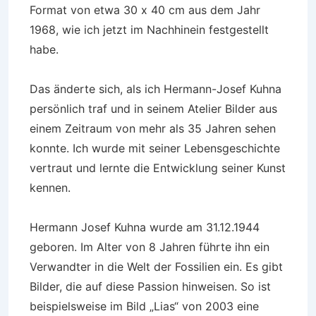
Format von etwa 30 x 40 cm aus dem Jahr
1968, wie ich jetzt im Nachhinein festgestellt
habe.
Das änderte sich, als ich Hermann-Josef Kuhna
persönlich traf und in seinem Atelier Bilder aus
einem Zeitraum von mehr als 35 Jahren sehen
konnte. Ich wurde mit seiner Lebensgeschichte
vertraut und lernte die Entwicklung seiner Kunst
kennen.
Hermann Josef Kuhna wurde am 31.12.1944
geboren. Im Alter von 8 Jahren führte ihn ein
Verwandter in die Welt der Fossilien ein. Es gibt
Bilder, die auf diese Passion hinweisen. So ist
beispielsweise im Bild „Lias“ von 2003 eine