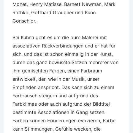
Monet, Henry Matisse, Barnett Newman, Mark
Rothko, Gotthard Graubner und Kuno
Gonschior.
Bei Kuhna geht es um die pure Malerei mit
assoziativen Rückverbindungen und er hat für
sich, und das ist schon einmalig in der Kunst,
durch das ganz bewusste Setzen mehrerer von
ihm gemischten Farben, einen Farbraum
entwickelt, der, wie in der Musik, unser
Empfinden anspricht. Das kann sich zu einem
Farbrausch steigern und aufgrund des
Farbklimas oder auch aufgrund der Bildtitel
bestimmte Assoziationen in Gang setzen.
Farben können Erinnerungen evozieren, Farbe
kann Stimmungen, Gefühle wecken, die