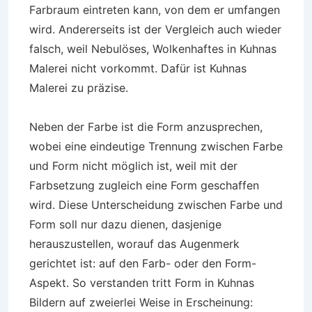
Farbraum eintreten kann, von dem er umfangen
wird. Andererseits ist der Vergleich auch wieder
falsch, weil Nebulöses, Wolkenhaftes in Kuhnas
Malerei nicht vorkommt. Dafür ist Kuhnas
Malerei zu präzise.
Neben der Farbe ist die Form anzusprechen,
wobei eine eindeutige Trennung zwischen Farbe
und Form nicht möglich ist, weil mit der
Farbsetzung zugleich eine Form geschaffen
wird. Diese Unterscheidung zwischen Farbe und
Form soll nur dazu dienen, dasjenige
herauszustellen, worauf das Augenmerk
gerichtet ist: auf den Farb- oder den Form-
Aspekt. So verstanden tritt Form in Kuhnas
Bildern auf zweierlei Weise in Erscheinung: