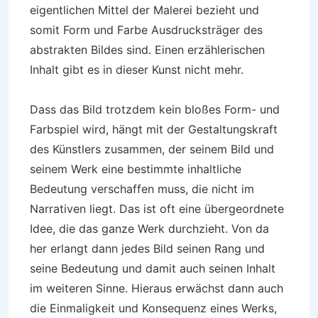
eigentlichen Mittel der Malerei bezieht und
somit Form und Farbe Ausdrucksträger des
abstrakten Bildes sind. Einen erzählerischen
Inhalt gibt es in dieser Kunst nicht mehr.
Dass das Bild trotzdem kein bloßes Form- und
Farbspiel wird, hängt mit der Gestaltungskraft
des Künstlers zusammen, der seinem Bild und
seinem Werk eine bestimmte inhaltliche
Bedeutung verschaffen muss, die nicht im
Narrativen liegt. Das ist oft eine übergeordnete
Idee, die das ganze Werk durchzieht. Von da
her erlangt dann jedes Bild seinen Rang und
seine Bedeutung und damit auch seinen Inhalt
im weiteren Sinne. Hieraus erwächst dann auch
die Einmaligkeit und Konsequenz eines Werks,