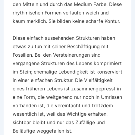
den Mitteln und durch das Medium Farbe. Diese
rhythmischen Formen verlaufen weich und
kaum merklich. Sie bilden keine scharfe Kontur.
Diese einfach aussehenden Strukturen haben
etwas zu tun mit seiner Beschäftigung mit
Fossilien. Bei den Versteinerungen sind
vergangene Strukturen des Lebens komprimiert
im Stein; ehemalige Lebendigkeit ist konserviert
in einer einfachen Struktur. Die Vielfältigkeit
eines früheren Lebens ist zusammengepresst in
eine Form, die weitgehend nur noch in Umrissen
vorhanden ist, die vereinfacht und trotzdem
wesentlich ist, weil das Wichtige erhalten,
sichtbar bleibt und nur das Zufällige und
Beiläufige weggefallen ist.