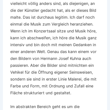
vielleicht völlig anders sind, als diejenigen, an
die der Künstler gedacht hat, als er dieses Bild
malte. Das ist durchaus legitim. Ich darf noch
einmal die Musik zum Vergleich heranziehen.
Wenn ich im Konzertsaal sitze und Musik höre,
kann ich abschweifen, ich höre die Musik ganz
intensiv und bin doch mit meinen Gedanken in
einer anderen Welt. Genau das kann einem vor
den Bildern von Hermann Josef Kuhna auch
passieren. Aber die Bilder sind mitnichten ein
Vehikel für die Öffnung eigener Seinsweisen,
sondern sie sind in erster Linie Malerei, die mit
Farbe und Form, mit Ordnung und Zufall eine
Fläche strukturiert und gestaltet.
Im abstrakten Bereich geht es um die