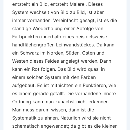
entsteht ein Bild, entsteht Malerei. Dieses
System wechselt von Bild zu Bild, ist aber
immer vorhanden. Vereinfacht gesagt, ist es die
ständige Wiederholung einer Abfolge von
Farbpunkten innerhalb eines beispielsweise
handflächengroßen Leinwandstückes. Da kann
ein Schwarz im Norden, Süden, Osten und
Westen dieses Feldes angelegt werden. Dann
kann ein Rot folgen. Das Bild wird quasi in
einem solchen System mit den Farben
aufgebaut. Es ist mitnichten ein Punktieren, wie
es einem gerade gefällt. Die vorhandene innere
Ordnung kann man zunächst nicht erkennen.
Man muss darum wissen, dann ist die
Systematik zu ahnen. Natürlich wird sie nicht
schematisch angewendet; da gibt es die kleinen