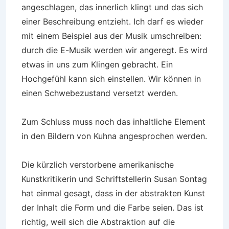
angeschlagen, das innerlich klingt und das sich
einer Beschreibung entzieht. Ich darf es wieder
mit einem Beispiel aus der Musik umschreiben:
durch die E-Musik werden wir angeregt. Es wird
etwas in uns zum Klingen gebracht. Ein
Hochgefühl kann sich einstellen. Wir können in
einen Schwebezustand versetzt werden.
Zum Schluss muss noch das inhaltliche Element
in den Bildern von Kuhna angesprochen werden.
Die kürzlich verstorbene amerikanische
Kunstkritikerin und Schriftstellerin Susan Sontag
hat einmal gesagt, dass in der abstrakten Kunst
der Inhalt die Form und die Farbe seien. Das ist
richtig, weil sich die Abstraktion auf die