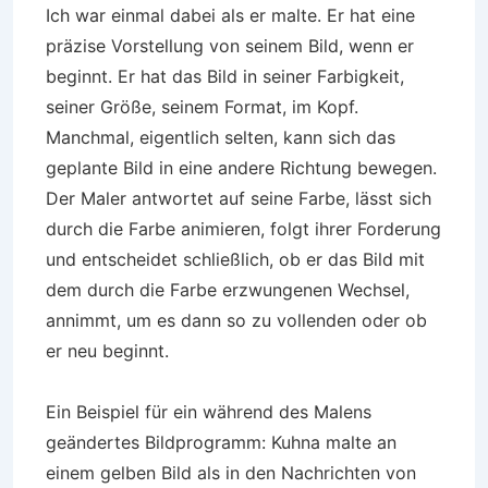
Ich war einmal dabei als er malte. Er hat eine
präzise Vorstellung von seinem Bild, wenn er
beginnt. Er hat das Bild in seiner Farbigkeit,
seiner Größe, seinem Format, im Kopf.
Manchmal, eigentlich selten, kann sich das
geplante Bild in eine andere Richtung bewegen.
Der Maler antwortet auf seine Farbe, lässt sich
durch die Farbe animieren, folgt ihrer Forderung
und entscheidet schließlich, ob er das Bild mit
dem durch die Farbe erzwungenen Wechsel,
annimmt, um es dann so zu vollenden oder ob
er neu beginnt.
Ein Beispiel für ein während des Malens
geändertes Bildprogramm: Kuhna malte an
einem gelben Bild als in den Nachrichten von