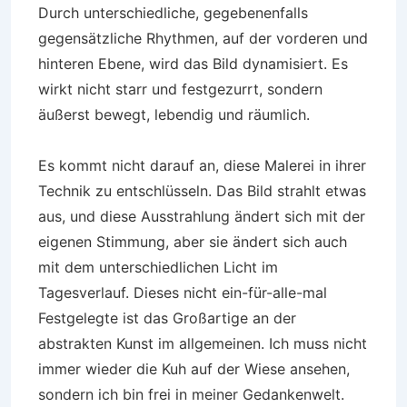
Durch unterschiedliche, gegebenenfalls
gegensätzliche Rhythmen, auf der vorderen und
hinteren Ebene, wird das Bild dynamisiert. Es
wirkt nicht starr und festgezurrt, sondern
äußerst bewegt, lebendig und räumlich.
Es kommt nicht darauf an, diese Malerei in ihrer
Technik zu entschlüsseln. Das Bild strahlt etwas
aus, und diese Ausstrahlung ändert sich mit der
eigenen Stimmung, aber sie ändert sich auch
mit dem unterschiedlichen Licht im
Tagesverlauf. Dieses nicht ein-für-alle-mal
Festgelegte ist das Großartige an der
abstrakten Kunst im allgemeinen. Ich muss nicht
immer wieder die Kuh auf der Wiese ansehen,
sondern ich bin frei in meiner Gedankenwelt.