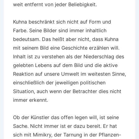
weit entfernt von jeder Beliebigkeit.
Kuhna beschränkt sich nicht auf Form und
Farbe. Seine Bilder sind immer inhaltlich
bedeutsam. Das heißt aber nicht, dass Kuhna
mit seinem Bild eine Geschichte erzählen will.
Inhalt ist zu verstehen als der Niederschlag des
gelebten Lebens auf dem Bild und die aktive
Reaktion auf unsere Umwelt im weitesten Sinne,
einschließlich der jeweiligen politischen
Situation, auch wenn der Betrachter dies nicht
immer erkennt.
Ob der Künstler das offen legen will, ist seine
Sache. Nicht immer ist er dazu bereit. Er hat
sich mit Mimikry, der Tarnung in der Pflanzen-