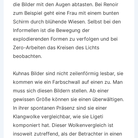
die Bilder mit den Augen abtasten. Bei Renoir
zum Beispiel geht eine Frau mit einem bunten
Schirm durch blühende Wiesen. Selbst bei den
Informellen ist die Bewegung der
explodierenden Formen zu verfolgen und bei
Zero-Arbeiten das Kreisen des Lichts
beobachten.
Kuhnas Bilder sind nicht zeilenförmig lesbar, sie
kommen wie ein Farbschwall auf einen zu. Man
muss sich diesen Bildern stellen. Ab einer
gewissen Größe können sie einen überwältigen.
In ihrer spontanen Präsenz sind sie einer
Klangwolke vergleichbar, wie sie Ligeti
komponiert hat. Dieser Wolkenvergleich ist
insoweit zutreffend, als der Betrachter in einen