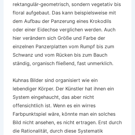
rektangulär-geometrisch, sondern vegetativ bis
floral aufgebaut. Das kann beispielsweise mit
dem Aufbau der Panzerung eines Krokodils
oder einer Eidechse verglichen werden. Auch
hier verändern sich Größe und Farbe der
einzelnen Panzerplatten vom Rumpf bis zum
Schwanz und vom Rücken bis zum Bauch
ständig, organisch fließend, fast unmerklich.
Kuhnas Bilder sind organisiert wie ein
lebendiger Körper. Der Künstler hat ihnen ein
System eingehaucht, das aber nicht
offensichtlich ist. Wenn es ein wirres
Farbpunktspiel wäre, könnte man ein solches
Bild nicht ansehen, es nicht ertragen. Erst durch
die Rationalität, durch diese Systematik