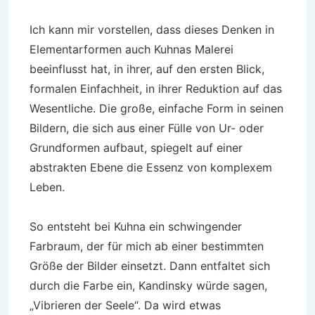
Ich kann mir vorstellen, dass dieses Denken in
Elementarformen auch Kuhnas Malerei
beeinflusst hat, in ihrer, auf den ersten Blick,
formalen Einfachheit, in ihrer Reduktion auf das
Wesentliche. Die große, einfache Form in seinen
Bildern, die sich aus einer Fülle von Ur- oder
Grundformen aufbaut, spiegelt auf einer
abstrakten Ebene die Essenz von komplexem
Leben.
So entsteht bei Kuhna ein schwingender
Farbraum, der für mich ab einer bestimmten
Größe der Bilder einsetzt. Dann entfaltet sich
durch die Farbe ein, Kandinsky würde sagen,
„Vibrieren der Seele“. Da wird etwas