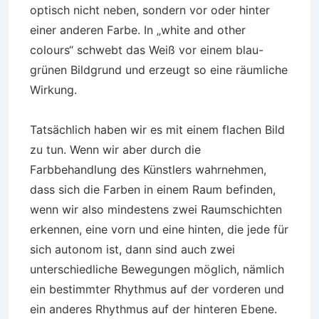
optisch nicht neben, sondern vor oder hinter
einer anderen Farbe. In „white and other
colours“ schwebt das Weiß vor einem blau-
grünen Bildgrund und erzeugt so eine räumliche
Wirkung.
Tatsächlich haben wir es mit einem flachen Bild
zu tun. Wenn wir aber durch die
Farbbehandlung des Künstlers wahrnehmen,
dass sich die Farben in einem Raum befinden,
wenn wir also mindestens zwei Raumschichten
erkennen, eine vorn und eine hinten, die jede für
sich autonom ist, dann sind auch zwei
unterschiedliche Bewegungen möglich, nämlich
ein bestimmter Rhythmus auf der vorderen und
ein anderes Rhythmus auf der hinteren Ebene.