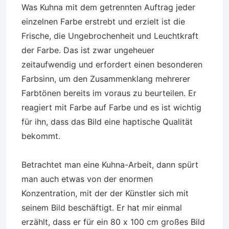
Was Kuhna mit dem getrennten Auftrag jeder
einzelnen Farbe erstrebt und erzielt ist die
Frische, die Ungebrochenheit und Leuchtkraft
der Farbe. Das ist zwar ungeheuer
zeitaufwendig und erfordert einen besonderen
Farbsinn, um den Zusammenklang mehrerer
Farbtönen bereits im voraus zu beurteilen. Er
reagiert mit Farbe auf Farbe und es ist wichtig
für ihn, dass das Bild eine haptische Qualität
bekommt.
Betrachtet man eine Kuhna-Arbeit, dann spürt
man auch etwas von der enormen
Konzentration, mit der der Künstler sich mit
seinem Bild beschäftigt. Er hat mir einmal
erzählt, dass er für ein 80 x 100 cm großes Bild