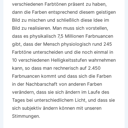
verschiedenen Farbtönen präsent zu haben,
dann die Farben entsprechend diesem geistigen
Bild zu mischen und schließlich diese Idee im
Bild zu realisieren. Man muss sich vorstellen,
dass es physikalisch 7,5 Millionen Farbnuancen
gibt, dass der Mensch physiologisch rund 245
Farbtöne unterscheiden und die noch einmal in
10 verschiedenen Helligkeitsstufen wahrnehmen
kann, so dass man rechnerisch auf 2.450
Farbnuancen kommt und dass sich die Farben
in der Nachbarschaft von anderen Farben
verändern, dass sie sich ändern im Laufe des
Tages bei unterschiedlichem Licht, und dass sie
sich subjektiv ändern können mit unseren
Stimmungen.