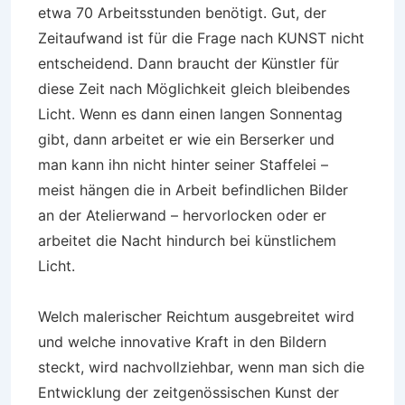
etwa 70 Arbeitsstunden benötigt. Gut, der
Zeitaufwand ist für die Frage nach KUNST nicht
entscheidend. Dann braucht der Künstler für
diese Zeit nach Möglichkeit gleich bleibendes
Licht. Wenn es dann einen langen Sonnentag
gibt, dann arbeitet er wie ein Berserker und
man kann ihn nicht hinter seiner Staffelei –
meist hängen die in Arbeit befindlichen Bilder
an der Atelierwand – hervorlocken oder er
arbeitet die Nacht hindurch bei künstlichem
Licht.
Welch malerischer Reichtum ausgebreitet wird
und welche innovative Kraft in den Bildern
steckt, wird nachvollziehbar, wenn man sich die
Entwicklung der zeitgenössischen Kunst der