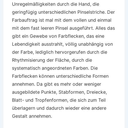
Unregelmäßigkeiten durch die Hand, die
geringfügig unterschiedlichen Pinselstriche. Der
Farbauftrag ist mal mit dem vollen und einmal
mit dem fast leeren Pinsel ausgeführt. Alles das
gibt ein Gewebe von Farbflecken, das eine
Lebendigkeit ausstrahlt, völlig unabhängig von
der Farbe, lediglich hervorgerufen durch die
Rhythmisierung der Fläche, durch die
systematisch angeordneten Farben. Die
Farbflecken können unterschiedliche Formen
annehmen. Da gibt es mehr oder weniger
ausgebildete Punkte, Stabformen, Dreiecke,
Blatt- und Tropfenformen, die sich zum Teil
überlagern und dadurch wieder eine andere
Gestalt annehmen.