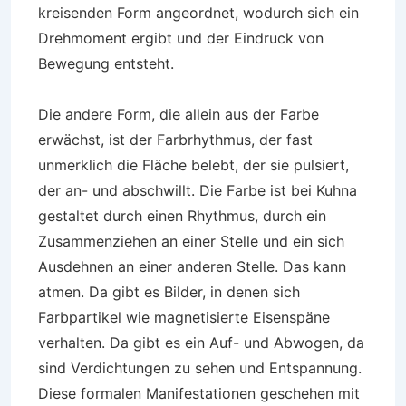
kreisenden Form angeordnet, wodurch sich ein
Drehmoment ergibt und der Eindruck von
Bewegung entsteht.
Die andere Form, die allein aus der Farbe
erwächst, ist der Farbrhythmus, der fast
unmerklich die Fläche belebt, der sie pulsiert,
der an- und abschwillt. Die Farbe ist bei Kuhna
gestaltet durch einen Rhythmus, durch ein
Zusammenziehen an einer Stelle und ein sich
Ausdehnen an einer anderen Stelle. Das kann
atmen. Da gibt es Bilder, in denen sich
Farbpartikel wie magnetisierte Eisenspäne
verhalten. Da gibt es ein Auf- und Abwogen, da
sind Verdichtungen zu sehen und Entspannung.
Diese formalen Manifestationen geschehen mit