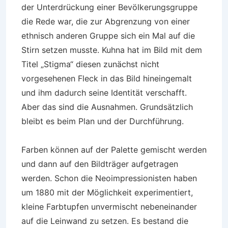
der Unterdrückung einer Bevölkerungsgruppe
die Rede war, die zur Abgrenzung von einer
ethnisch anderen Gruppe sich ein Mal auf die
Stirn setzen musste. Kuhna hat im Bild mit dem
Titel „Stigma“ diesen zunächst nicht
vorgesehenen Fleck in das Bild hineingemalt
und ihm dadurch seine Identität verschafft.
Aber das sind die Ausnahmen. Grundsätzlich
bleibt es beim Plan und der Durchführung.
Farben können auf der Palette gemischt werden
und dann auf den Bildträger aufgetragen
werden. Schon die Neoimpressionisten haben
um 1880 mit der Möglichkeit experimentiert,
kleine Farbtupfen unvermischt nebeneinander
auf die Leinwand zu setzen. Es bestand die