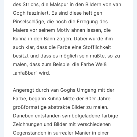
des Strichs, die Malspur in den Bildern von van
Gogh fasziniert. Es sind diese heftigen
Pinselschläge, die noch die Erregung des
Malers vor seinem Motiv ahnen lassen, die
Kuhna in den Bann zogen. Dabei wurde ihm
auch klar, dass die Farbe eine Stofflichkeit
besitzt und dass es möglich sein müßte, so zu
malen, dass zum Beispiel die Farbe Weiß
„anfaßbar“ wird.
Angeregt durch van Goghs Umgang mit der
Farbe, begann Kuhna Mitte der 60er Jahre
großformatige abstrakte Bilder zu malen.
Daneben entstanden symbolgeladene farbige
Zeichnungen und Bilder mit verschiedenen
Gegenständen in surrealer Manier in einer