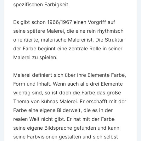
spezifischen Farbigkeit.
Es gibt schon 1966/1967 einen Vorgriff auf
seine spätere Malerei, die eine rein rhythmisch
orientierte, malerische Malerei ist. Die Struktur
der Farbe beginnt eine zentrale Rolle in seiner
Malerei zu spielen.
Malerei definiert sich über ihre Elemente Farbe,
Form und Inhalt. Wenn auch alle drei Elemente
wichtig sind, so ist doch die Farbe das große
Thema von Kuhnas Malerei. Er erschafft mit der
Farbe eine eigene Bilderwelt, die es in der
realen Welt nicht gibt. Er hat mit der Farbe
seine eigene Bildsprache gefunden und kann
seine Farbvisionen gestalten und sich selbst