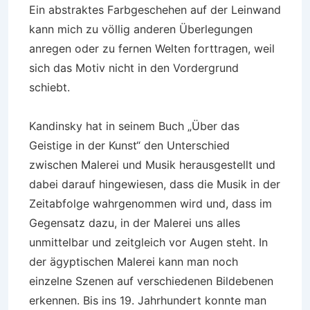
Ein abstraktes Farbgeschehen auf der Leinwand
kann mich zu völlig anderen Überlegungen
anregen oder zu fernen Welten forttragen, weil
sich das Motiv nicht in den Vordergrund
schiebt.
Kandinsky hat in seinem Buch „Über das
Geistige in der Kunst“ den Unterschied
zwischen Malerei und Musik herausgestellt und
dabei darauf hingewiesen, dass die Musik in der
Zeitabfolge wahrgenommen wird und, dass im
Gegensatz dazu, in der Malerei uns alles
unmittelbar und zeitgleich vor Augen steht. In
der ägyptischen Malerei kann man noch
einzelne Szenen auf verschiedenen Bildebenen
erkennen. Bis ins 19. Jahrhundert konnte man