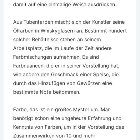
damit auf eine einmalige Weise ausdrücken.
Aus Tubenfarben mischt sich der Künstler seine
Ölfarben in Whiskygläsern an. Bestimmt hundert
solcher Behältnisse stehen an seinem
Arbeitsplatz, die im Laufe der Zeit andere
Farbmischungen aufnehmen. Es sind
Farbnuancen, die er in seiner Vorstellung hat,
wie andere den Geschmack einer Speise, die
durch das Hinzufügen von Gewürzen eine
bestimmte Note bekommen.
Farbe, das ist ein großes Mysterium. Man
benötigt schon eine ungeheure Erfahrung und
Kenntnis von Farben, um in der Vorstellung das
Zusammenwirken von 10 und mehr