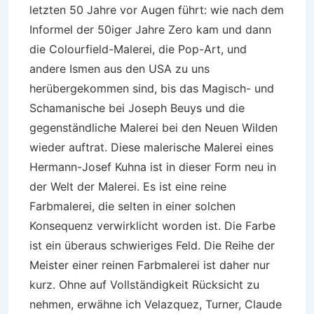
letzten 50 Jahre vor Augen führt: wie nach dem
Informel der 50iger Jahre Zero kam und dann
die Colourfield-Malerei, die Pop-Art, und
andere Ismen aus den USA zu uns
herübergekommen sind, bis das Magisch- und
Schamanische bei Joseph Beuys und die
gegenständliche Malerei bei den Neuen Wilden
wieder auftrat. Diese malerische Malerei eines
Hermann-Josef Kuhna ist in dieser Form neu in
der Welt der Malerei. Es ist eine reine
Farbmalerei, die selten in einer solchen
Konsequenz verwirklicht worden ist. Die Farbe
ist ein überaus schwieriges Feld. Die Reihe der
Meister einer reinen Farbmalerei ist daher nur
kurz. Ohne auf Vollständigkeit Rücksicht zu
nehmen, erwähne ich Velazquez, Turner, Claude